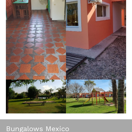
Bungalows Mexico