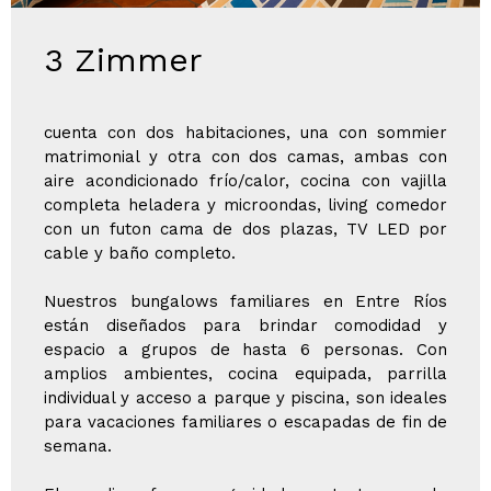
3 Zimmer
cuenta con dos habitaciones, una con sommier
matrimonial y otra con dos camas, ambas con
aire acondicionado frío/calor, cocina con vajilla
completa heladera y microondas, living comedor
con un futon cama de dos plazas, TV LED por
cable y baño completo.
Nuestros bungalows familiares en Entre Ríos
están diseñados para brindar comodidad y
espacio a grupos de hasta 6 personas. Con
amplios ambientes, cocina equipada, parrilla
individual y acceso a parque y piscina, son ideales
para vacaciones familiares o escapadas de fin de
semana.