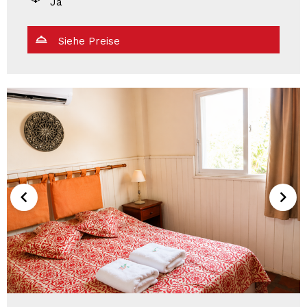
Ja
Siehe Preise