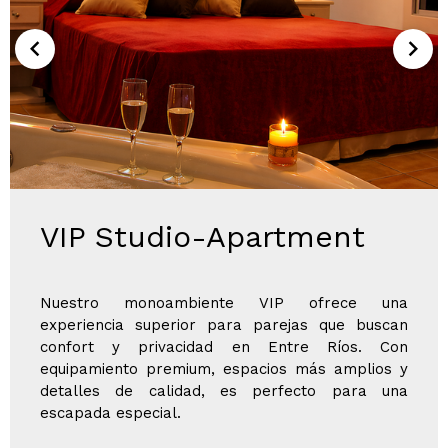
VIP Studio-Apartment
Nuestro monoambiente VIP ofrece una
experiencia superior para parejas que buscan
confort y privacidad en Entre Ríos. Con
equipamiento premium, espacios más amplios y
detalles de calidad, es perfecto para una
escapada especial.