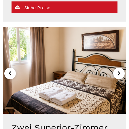
Siehe Preise
Zwei Superior-Zimmer