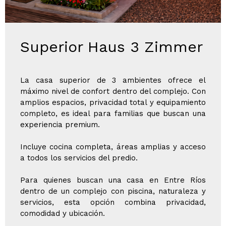
Superior Haus 3 Zimmer
La casa superior de 3 ambientes ofrece el
máximo nivel de confort dentro del complejo. Con
amplios espacios, privacidad total y equipamiento
completo, es ideal para familias que buscan una
experiencia premium.
Incluye cocina completa, áreas amplias y acceso
a todos los servicios del predio.
Para quienes buscan una casa en Entre Ríos
dentro de un complejo con piscina, naturaleza y
servicios, esta opción combina privacidad,
comodidad y ubicación.