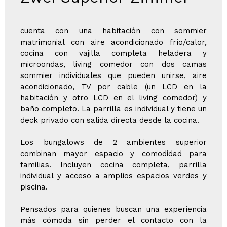
cuenta con una habitación con sommier
matrimonial con aire acondicionado frío/calor,
cocina con vajilla completa heladera y
microondas, living comedor con dos camas
sommier individuales que pueden unirse, aire
acondicionado, TV por cable (un LCD en la
habitación y otro LCD en el living comedor) y
baño completo. La parrilla es individual y tiene un
deck privado con salida directa desde la cocina.
Los bungalows de 2 ambientes superior
combinan mayor espacio y comodidad para
familias. Incluyen cocina completa, parrilla
individual y acceso a amplios espacios verdes y
piscina.
Pensados para quienes buscan una experiencia
más cómoda sin perder el contacto con la