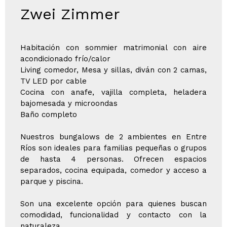
Zwei Zimmer
Habitación con sommier matrimonial con aire
acondicionado frío/calor
Living comedor, Mesa y sillas, diván con 2 camas,
TV LED por cable
Cocina con anafe, vajilla completa, heladera
bajomesada y microondas
Baño completo
Nuestros bungalows de 2 ambientes en Entre
Ríos son ideales para familias pequeñas o grupos
de hasta 4 personas. Ofrecen espacios
separados, cocina equipada, comedor y acceso a
parque y piscina.
Son una excelente opción para quienes buscan
comodidad, funcionalidad y contacto con la
naturaleza.