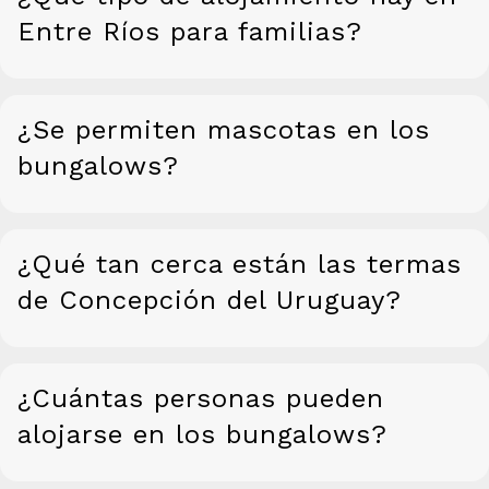
Entre Ríos para familias?
¿Se permiten mascotas en los
bungalows?
¿Qué tan cerca están las termas
de Concepción del Uruguay?
¿Cuántas personas pueden
alojarse en los bungalows?