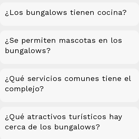
¿Los bungalows tienen cocina?
¿Se permiten mascotas en los
bungalows?
¿Qué servicios comunes tiene el
complejo?
¿Qué atractivos turísticos hay
cerca de los bungalows?