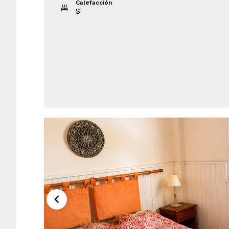
Calefacción
Si