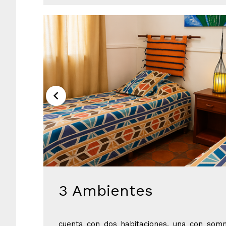
3 Ambientes
cuenta con dos habitaciones, una con somm