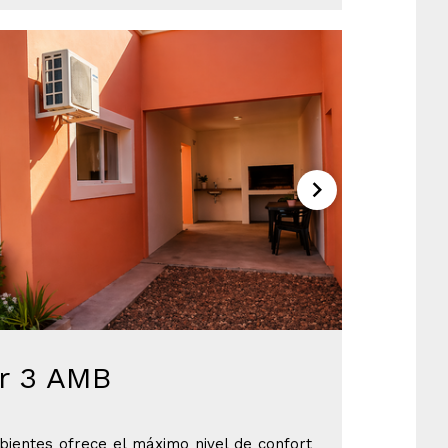
r 3 AMB
bientes ofrece el máximo nivel de confort