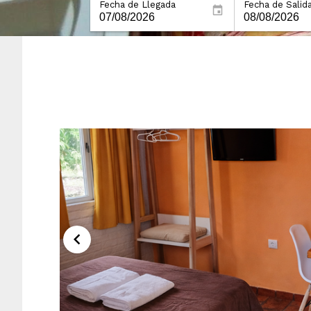
Fecha de Llegada
Fecha de Salid